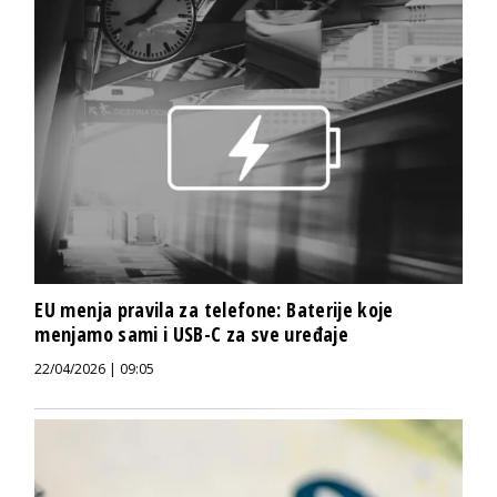
EU menja pravila za telefone: Baterije koje
menjamo sami i USB-C za sve uređaje
22/04/2026 | 09:05