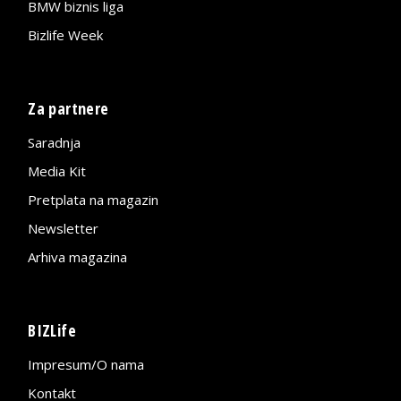
BMW biznis liga
Bizlife Week
Za partnere
Saradnja
Media Kit
Pretplata na magazin
Newsletter
Arhiva magazina
BIZLife
Impresum/O nama
Kontakt