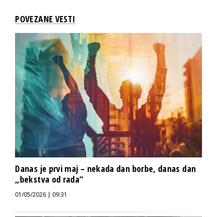
POVEZANE VESTI
Danas je prvi maj – nekada dan borbe, danas dan
„bekstva od rada“
01/05/2026 | 09:31