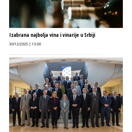
Izabrana najbolja vina i vinarije u Srbiji
30/12/2025 | 13:00