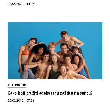
24/06/2020 | 14:07
AFTERHOUR
Kako koži pružiti adekvatnu zaštitu na suncu?
26/06/2019 | 07:58