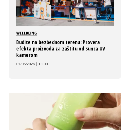
WELLBEING
Budite na bezbednom terenu: Provera
efekta proizvoda za zaštitu od sunca UV
kamerom
01/06/2026 | 13:00