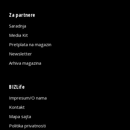
Za partnere
Saradnja
Media Kit
Pretplata na magazin
Newsletter
Arhiva magazina
BIZLife
Impresum/O nama
Kontakt
Mapa sajta
Politika privatnosti