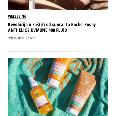
WELLBEING
Revolucija u zaštiti od sunca: La Roche-Posay
ANTHELIOS UVMUNE 400 FLUID
20/04/2022 | 16:51