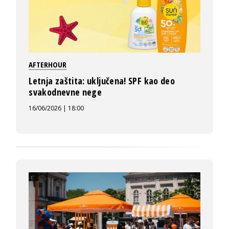
AFTERHOUR
Letnja zaštita: uključena! SPF kao deo
svakodnevne nege
16/06/2026 | 18:00