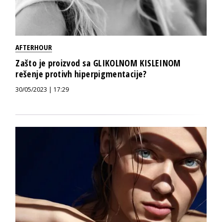
AFTERHOUR
Zašto je proizvod sa GLIKOLNOM KISLEINOM
rešenje protivh hiperpigmentacije?
30/05/2023 | 17:29