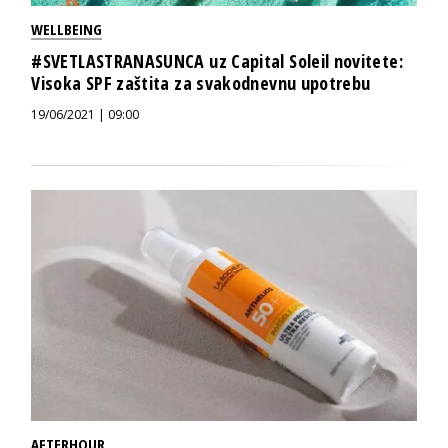
WELLBEING
#SVETLASTRANASUNCA uz Capital Soleil novitete:
Visoka SPF zaštita za svakodnevnu upotrebu
19/06/2021 | 09:00
AFTERHOUR