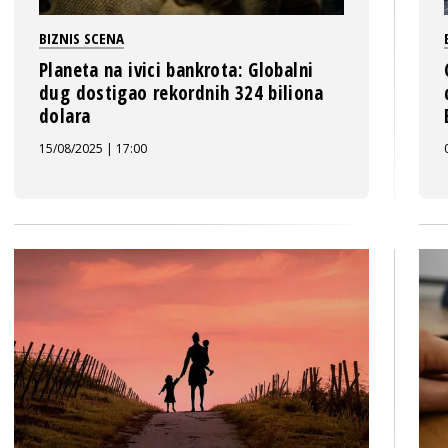
BIZNIS SCENA
Planeta na ivici bankrota: Globalni
dug dostigao rekordnih 324 biliona
dolara
15/08/2025 | 17:00