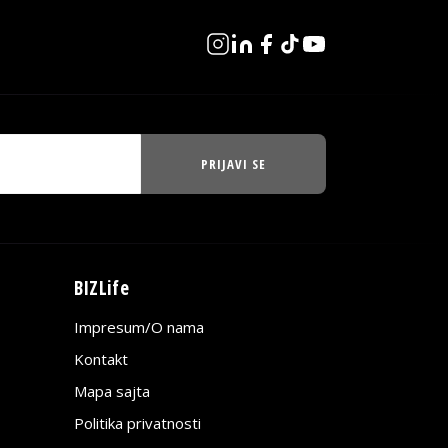
PRIJAVI SE
BIZLife
Impresum/O nama
Kontakt
Mapa sajta
Politika privatnosti