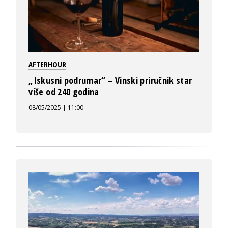
AFTERHOUR
„Iskusni podrumar“ – Vinski priručnik star
više od 240 godina
08/05/2025 | 11:00