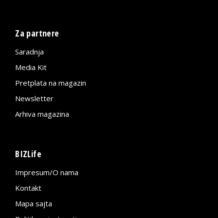
Za partnere
Saradnja
Media Kit
Pretplata na magazin
Newsletter
Arhiva magazina
BIZLife
Impresum/O nama
Kontakt
Mapa sajta