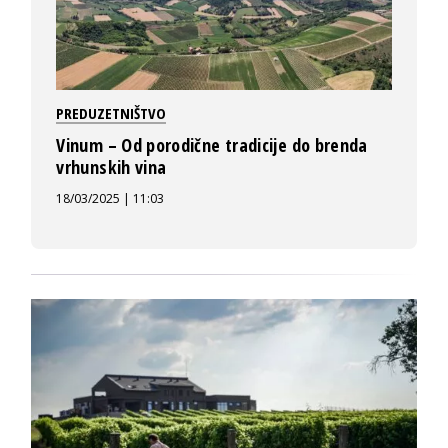
PREDUZETNIŠTVO
Vinum – Od porodične tradicije do brenda
vrhunskih vina
18/03/2025 | 11:03