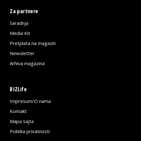
Za partnere
Saradnja
Media Kit
Pretplata na magazin
Newsletter
Arhiva magazina
BIZLife
Impresum/O nama
Kontakt
Mapa sajta
Politika privatnosti