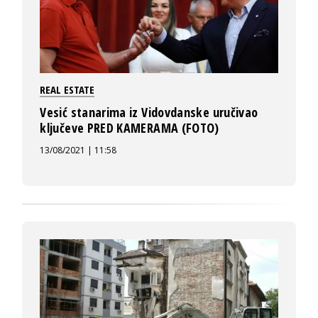
REAL ESTATE
Vesić stanarima iz Vidovdanske uručivao
ključeve PRED KAMERAMA (FOTO)
13/08/2021 | 11:58