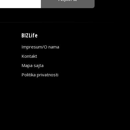
BIZLife
Impresum/O nama
Kontakt
Mapa sajta
Politika privatnosti