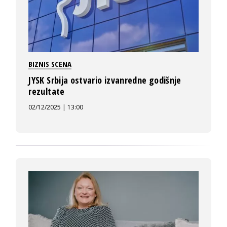
BIZNIS SCENA
JYSK Srbija ostvario izvanredne godišnje
rezultate
02/12/2025 | 13:00