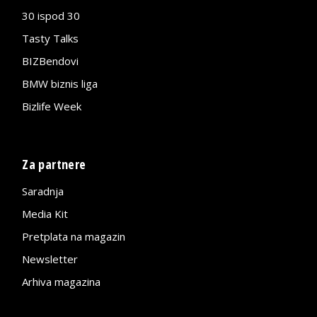
30 ispod 30
Tasty Talks
BIZBendovi
BMW biznis liga
Bizlife Week
Za partnere
Saradnja
Media Kit
Pretplata na magazin
Newsletter
Arhiva magazina