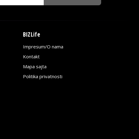
BIZLife
Impresum/O nama
Kontakt
Mapa sajta
Politika privatnosti