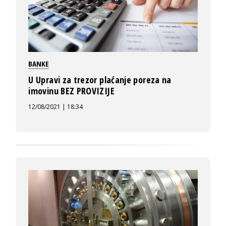
BANKE
U Upravi za trezor plaćanje poreza na
imovinu BEZ PROVIZIJE
12/08/2021 | 18:34