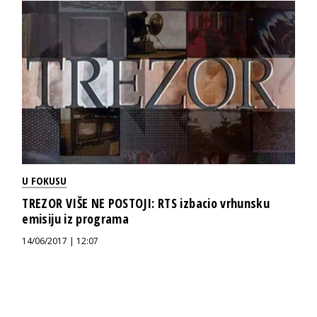
U FOKUSU
TREZOR VIŠE NE POSTOJI: RTS izbacio vrhunsku
emisiju iz programa
14/06/2017 | 12:07