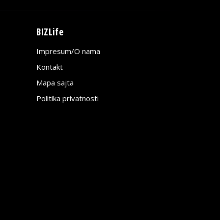
BIZLife
Impresum/O nama
Kontakt
Mapa sajta
Politika privatnosti