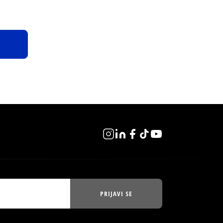
PRIJAVI SE