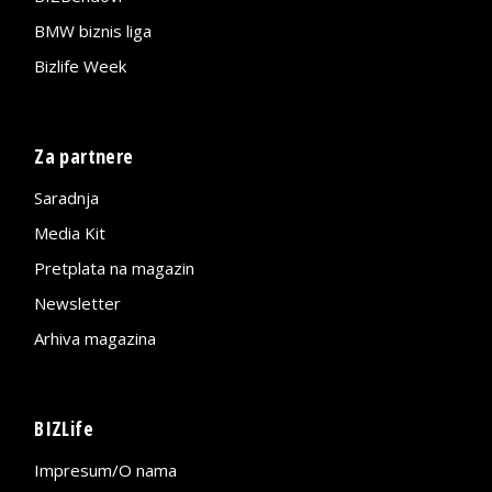
BMW biznis liga
Bizlife Week
Za partnere
Saradnja
Media Kit
Pretplata na magazin
Newsletter
Arhiva magazina
BIZLife
Impresum/O nama