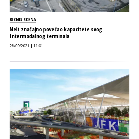
BIZNIS SCENA
Nelt značajno povećao kapacitete svog
Intermodalnog terminala
28/09/2021 | 11:01