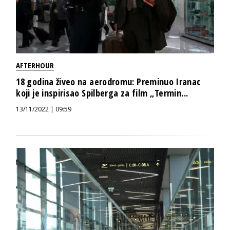
AFTERHOUR
18 godina živeo na aerodromu: Preminuo Iranac
koji je inspirisao Spilberga za film „Termin...
13/11/2022 | 09:59