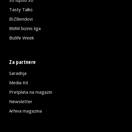
Tasty Talks
BIZBendovi
BMW biznis liga
Bizlife Week
Za partnere
Saradnja
Media Kit
Pretplata na magazin
Newsletter
Arhiva magazina