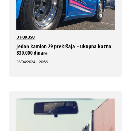
U FOKUSU
Jedan kamion 29 prekršaja – ukupna kazna
830.000 dinara
08/04/2024 | 20:59