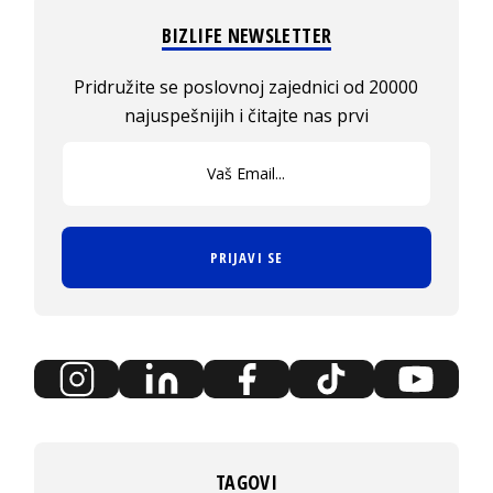
BIZLIFE NEWSLETTER
Pridružite se poslovnoj zajednici od 20000
najuspešnijih i čitajte nas prvi
PRIJAVI SE
TAGOVI