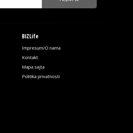
BIZLife
Impresum/O nama
Kontakt
Mapa sajta
Politika privatnosti