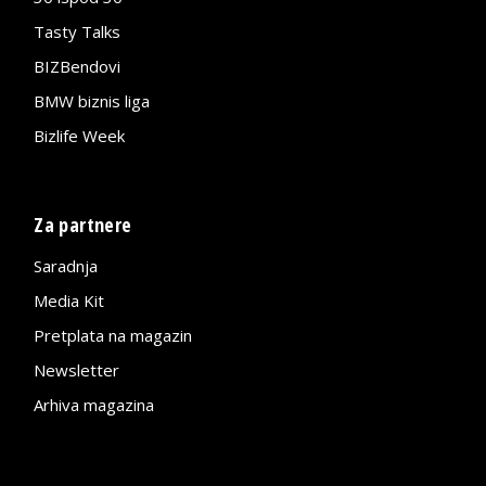
Tasty Talks
BIZBendovi
BMW biznis liga
Bizlife Week
Za partnere
Saradnja
Media Kit
Pretplata na magazin
Newsletter
Arhiva magazina