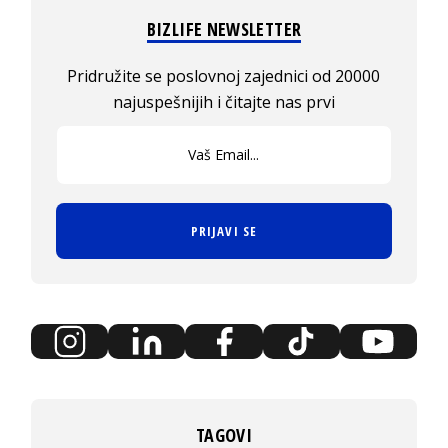
BIZLIFE NEWSLETTER
Pridružite se poslovnoj zajednici od 20000
najuspešnijih i čitajte nas prvi
PRIJAVI SE
TAGOVI