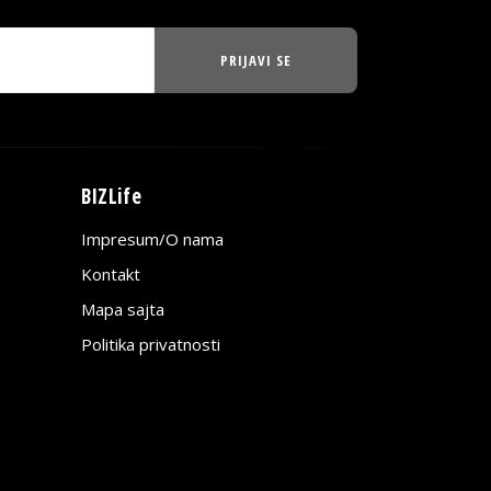
PRIJAVI SE
BIZLife
Impresum/O nama
Kontakt
Mapa sajta
Politika privatnosti