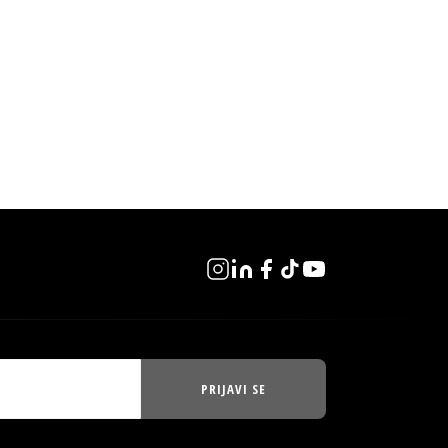
PRIJAVI SE