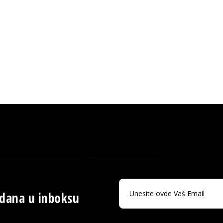
 dana u inboksu