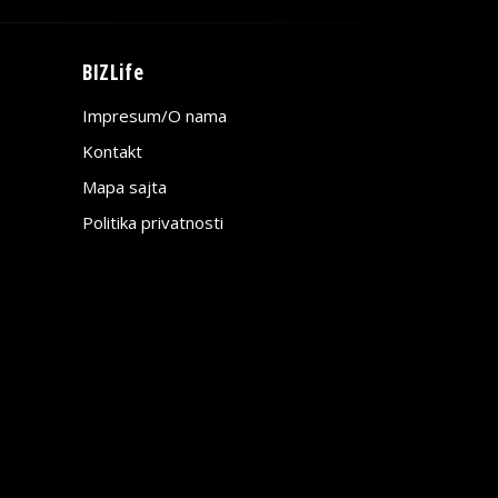
BIZLife
Impresum/O nama
Kontakt
Mapa sajta
Politika privatnosti