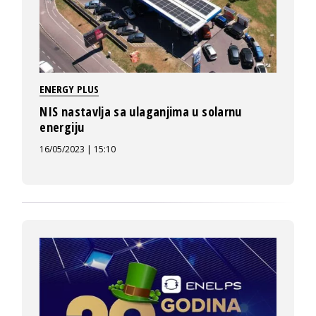
ENERGY PLUS
NIS nastavlja sa ulaganjima u solarnu
energiju
16/05/2023 | 15:10