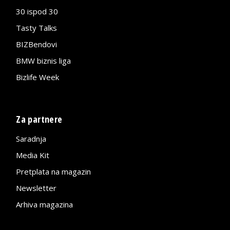
30 ispod 30
Tasty Talks
BIZBendovi
BMW biznis liga
Bizlife Week
Za partnere
Saradnja
Media Kit
Pretplata na magazin
Newsletter
Arhiva magazina