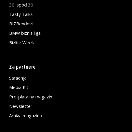
30 ispod 30
Tasty Talks
BIZBendovi
BMW biznis liga
Bizlife Week
Za partnere
Saradnja
Media Kit
Pretplata na magazin
Newsletter
Arhiva magazina