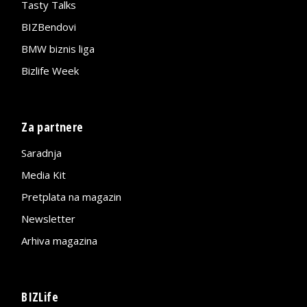
Tasty Talks
BIZBendovi
BMW biznis liga
Bizlife Week
Za partnere
Saradnja
Media Kit
Pretplata na magazin
Newsletter
Arhiva magazina
BIZLife