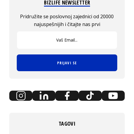
BIZLIFE NEWSLETTER
Pridružite se poslovnoj zajednici od 20000
najuspešnijih i čitajte nas prvi
PRIJAVI SE
TAGOVI