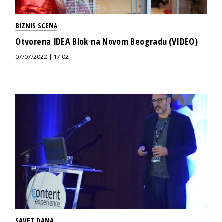
BIZNIS SCENA
Otvorena IDEA Blok na Novom Beogradu (VIDEO)
07/07/2022 | 17:02
SAVET DANA