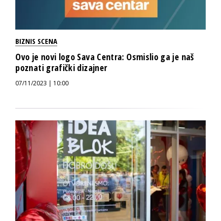
BIZNIS SCENA
Ovo je novi logo Sava Centra: Osmislio ga je naš
poznati grafički dizajner
07/11/2023 | 10:00