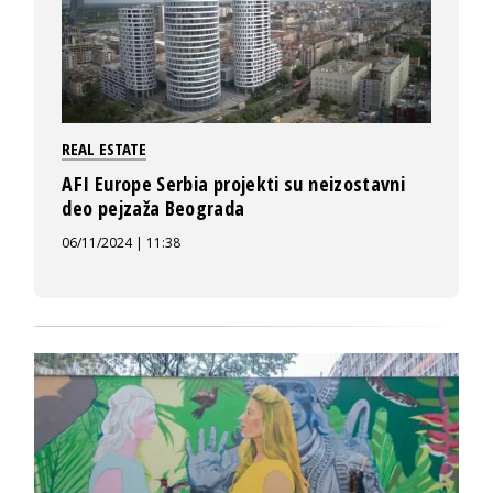
REAL ESTATE
AFI Europe Serbia projekti su neizostavni
deo pejzaža Beograda
06/11/2024 | 11:38