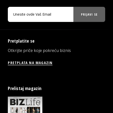
PRIJAVI SE
Pretplatite se
Otkrijte priče koje pokreću biznis
PRETPLATA NA MAGAZIN
Prelistaj magazin