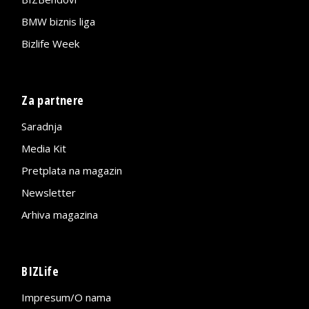
BMW biznis liga
Bizlife Week
Za partnere
Saradnja
Media Kit
Pretplata na magazin
Newsletter
Arhiva magazina
BIZLife
Impresum/O nama