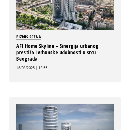
BIZNIS SCENA
AFI Home Skyline – Sinergija urbanog
prestiža i vrhunske udobnosti u srcu
Beograda
18/03/2025 | 13:55