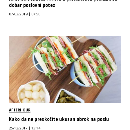
dobar poslovni potez
07/03/2019 | 07:50
AFTERHOUR
Kako da ne preskočite ukusan obrok na poslu
25/12/2017 | 13:14