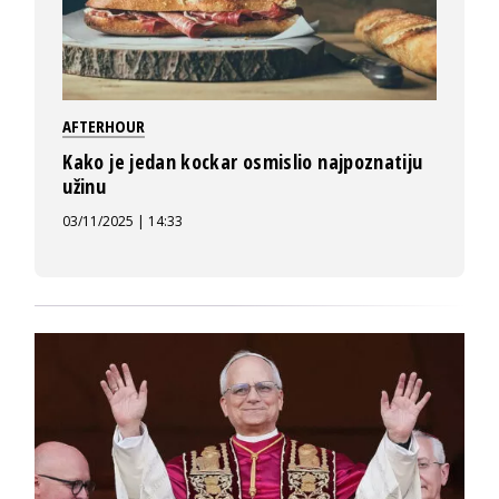
AFTERHOUR
Kako je jedan kockar osmislio najpoznatiju
užinu
03/11/2025 | 14:33