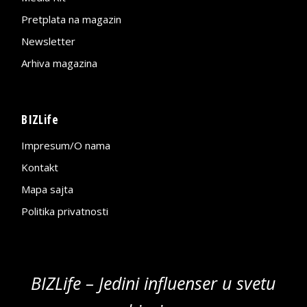
Pretplata na magazin
Newsletter
Arhiva magazina
BIZLife
Impresum/O nama
Kontakt
Mapa sajta
Politika privatnosti
BIZLife – Jedini influenser u svetu