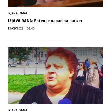
IZJAVA DANA
IZJAVA DANA: Počeo je napad na parizer
15/09/2023 | 08:40
IZJAVA DANA