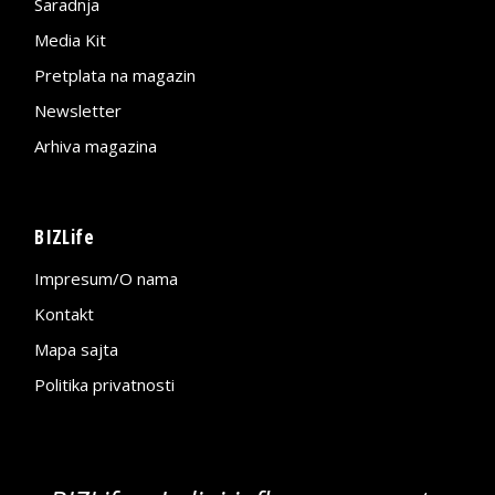
Saradnja
Media Kit
Pretplata na magazin
Newsletter
Arhiva magazina
BIZLife
Impresum/O nama
Kontakt
Mapa sajta
Politika privatnosti