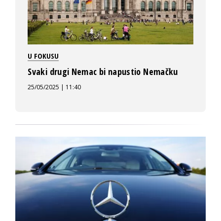
U FOKUSU
Svaki drugi Nemac bi napustio Nemačku
25/05/2025 | 11:40