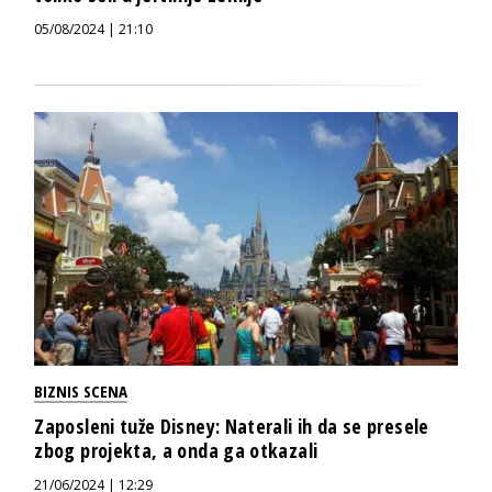
05/08/2024 | 21:10
BIZNIS SCENA
Zaposleni tuže Disney: Naterali ih da se presele
zbog projekta, a onda ga otkazali
21/06/2024 | 12:29