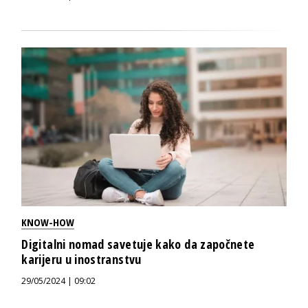
KNOW-HOW
Digitalni nomad savetuje kako da započnete
karijeru u inostranstvu
29/05/2024 | 09:02