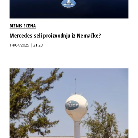
BIZNIS SCENA
Mercedes seli proizvodnju iz Nemačke?
14/04/2025 | 21:23