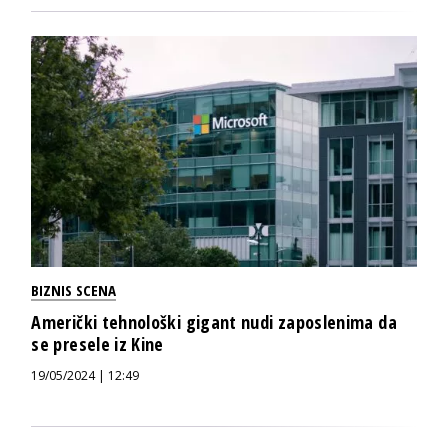
BIZNIS SCENA
Američki tehnološki gigant nudi zaposlenima da
se presele iz Kine
19/05/2024 | 12:49