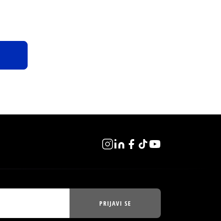
PRIJAVI SE