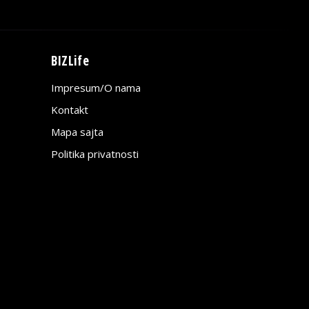
BIZLife
Impresum/O nama
Kontakt
Mapa sajta
Politika privatnosti