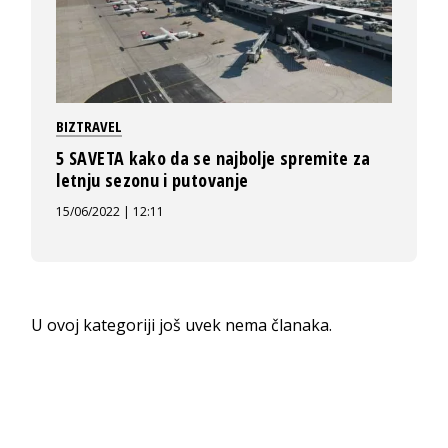
BIZTRAVEL
5 SAVETA kako da se najbolje spremite za
letnju sezonu i putovanje
15/06/2022 | 12:11
U ovoj kategoriji još uvek nema članaka.