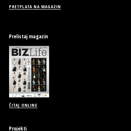
PRETPLATA NA MAGAZIN
Prelistaj magazin
ČITAJ ONLINE
Projekti