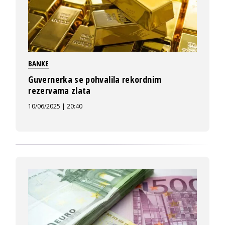
BANKE
Guvernerka se pohvalila rekordnim
rezervama zlata
10/06/2025 | 20:40