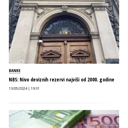
BANKE
NBS: Nivo deviznih rezervi najviši od 2000. godine
13/05/2024 | 19:31