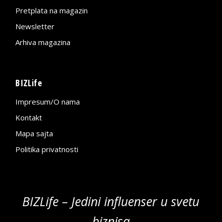
Pretplata na magazin
Newsletter
Arhiva magazina
BIZLife
Impresum/O nama
Kontakt
Mapa sajta
Politika privatnosti
BIZLife – Jedini influenser u svetu
biznisa