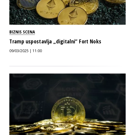
BIZNIS SCENA
Tramp uspostavlja „digitalni“ Fort Noks
09/03/2025 | 11:00