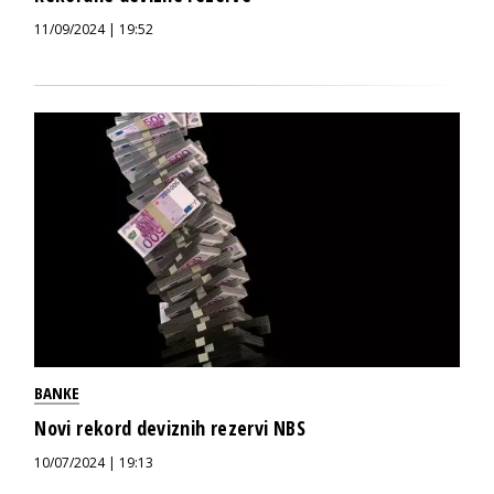
11/09/2024 | 19:52
BANKE
Novi rekord deviznih rezervi NBS
10/07/2024 | 19:13