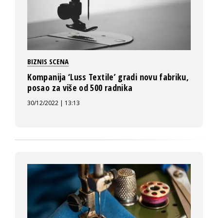
BIZNIS SCENA
Kompanija ‘Luss Textile’ gradi novu fabriku,
posao za više od 500 radnika
30/12/2022 | 13:13