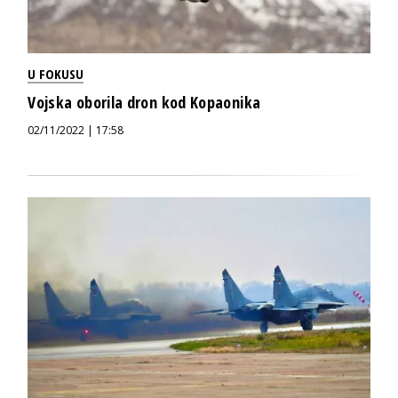
U FOKUSU
Vojska oborila dron kod Kopaonika
02/11/2022 | 17:58