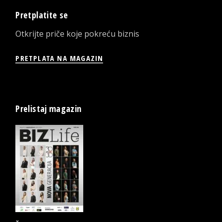
Pretplatite se
Otkrijte priče koje pokreću biznis
PRETPLATA NA MAGAZIN
Prelistaj magazin