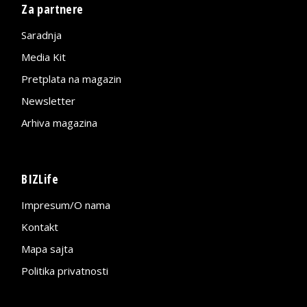
Za partnere
Saradnja
Media Kit
Pretplata na magazin
Newsletter
Arhiva magazina
BIZLife
Impresum/O nama
Kontakt
Mapa sajta
Politika privatnosti