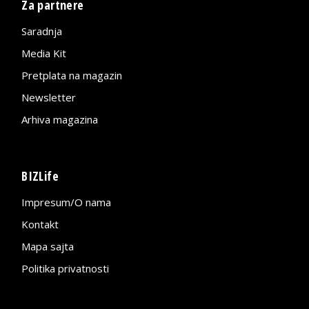
Za partnere
Saradnja
Media Kit
Pretplata na magazin
Newsletter
Arhiva magazina
BIZLife
Impresum/O nama
Kontakt
Mapa sajta
Politika privatnosti