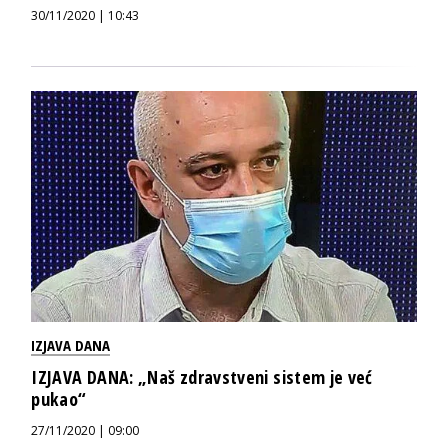
30/11/2020 | 10:43
IZJAVA DANA
IZJAVA DANA: „Naš zdravstveni sistem je već
pukao“
27/11/2020 | 09:00