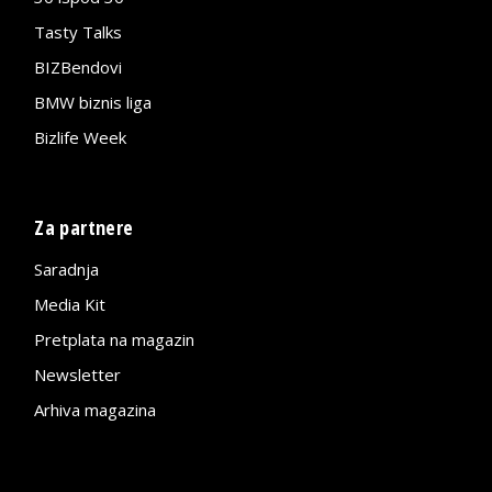
Tasty Talks
BIZBendovi
BMW biznis liga
Bizlife Week
Za partnere
Saradnja
Media Kit
Pretplata na magazin
Newsletter
Arhiva magazina