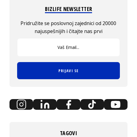
BIZLIFE NEWSLETTER
Pridružite se poslovnoj zajednici od 20000
najuspešnijih i čitajte nas prvi
PRIJAVI SE
TAGOVI