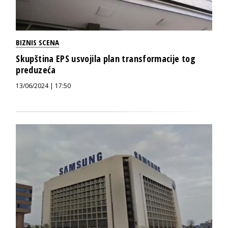
BIZNIS SCENA
Skupština EPS usvojila plan transformacije tog
preduzeća
13/06/2024 | 17:50