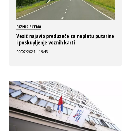
BIZNIS SCENA
Vesić najavio preduzeće za naplatu putarine
i poskupljenje voznih karti
09/07/2024 | 19:43