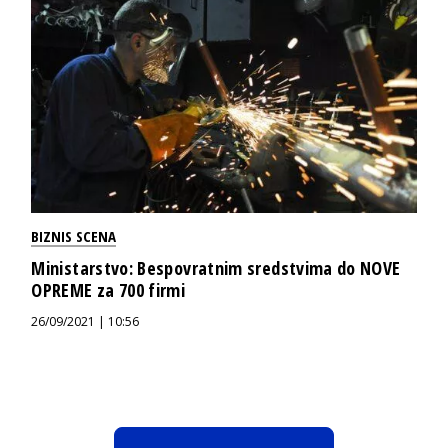
BIZNIS SCENA
Ministarstvo: Bespovratnim sredstvima do NOVE
OPREME za 700 firmi
26/09/2021 | 10:56