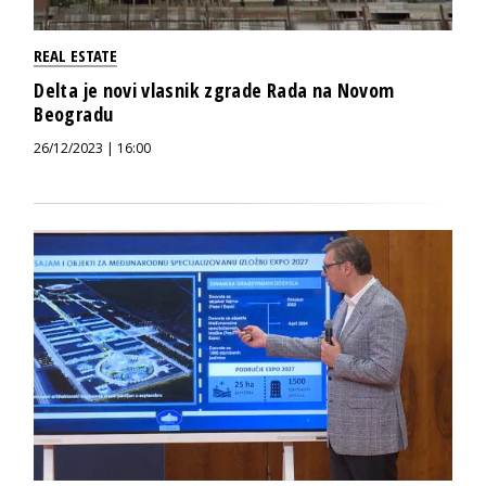
REAL ESTATE
Delta je novi vlasnik zgrade Rada na Novom
Beogradu
26/12/2023 | 16:00