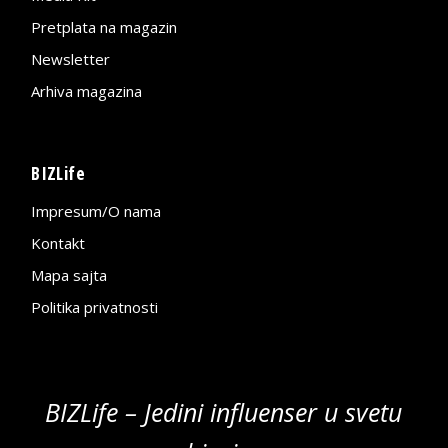
Pretplata na magazin
Newsletter
Arhiva magazina
BIZLife
Impresum/O nama
Kontakt
Mapa sajta
Politika privatnosti
BIZLife – Jedini influenser u svetu