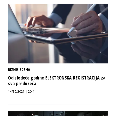
BIZNIS SCENA
Od sledeće godine ELEKTRONSKA REGISTRACIJA za
sva preduzeća
14/10/2021 | 20:41