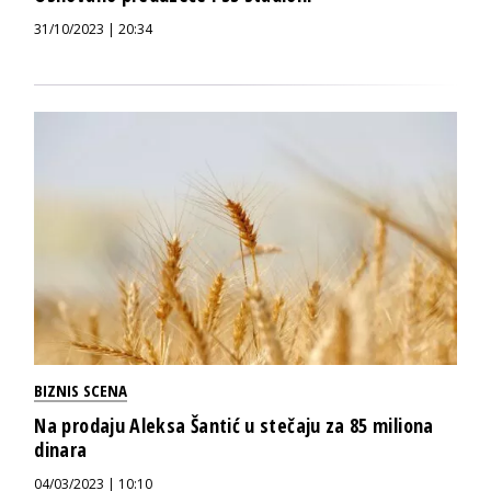
31/10/2023 | 20:34
BIZNIS SCENA
Na prodaju Aleksa Šantić u stečaju za 85 miliona
dinara
04/03/2023 | 10:10