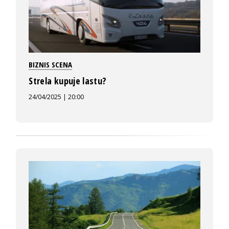
BIZNIS SCENA
Strela kupuje lastu?
24/04/2025 | 20:00