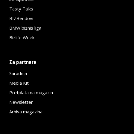
Tasty Talks
BIZBendovi
BMW biznis liga
Bizlife Week
Za partnere
Saradnja
Media Kit
Pretplata na magazin
Newsletter
Arhiva magazina