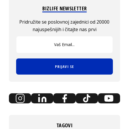
BIZLIFE NEWSLETTER
Pridružite se poslovnoj zajednici od 20000
najuspešnijih i čitajte nas prvi
PRIJAVI SE
TAGOVI