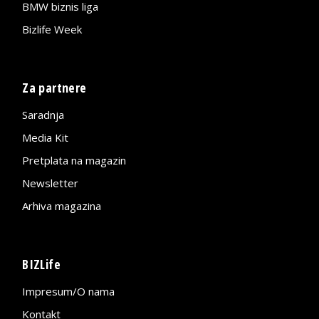
BMW biznis liga
Bizlife Week
Za partnere
Saradnja
Media Kit
Pretplata na magazin
Newsletter
Arhiva magazina
BIZLife
Impresum/O nama
Kontakt