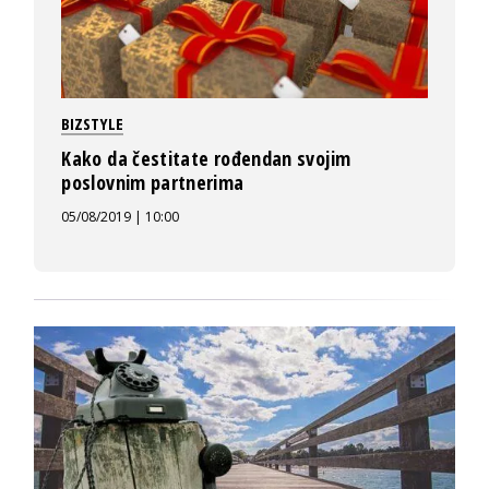
BIZSTYLE
Kako da čestitate rođendan svojim
poslovnim partnerima
05/08/2019 | 10:00