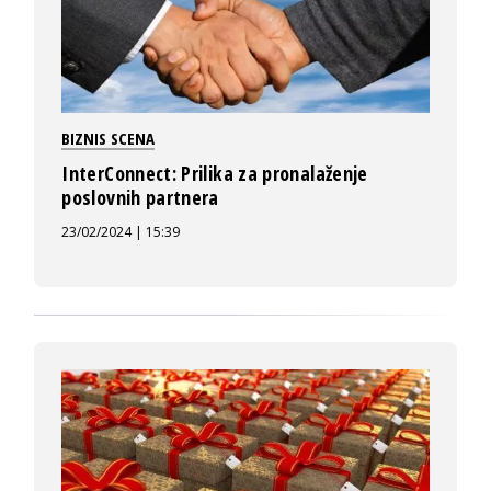
BIZNIS SCENA
InterConnect: Prilika za pronalaženje
poslovnih partnera
23/02/2024 | 15:39