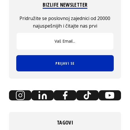
BIZLIFE NEWSLETTER
Pridružite se poslovnoj zajednici od 20000
najuspešnijih i čitajte nas prvi
PRIJAVI SE
TAGOVI