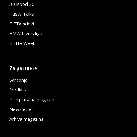
30 ispod 30
Tasty Talks
BIZBendovi
BMW biznis liga
Bizlife Week
Za partnere
Saradnja
Media Kit
Pretplata na magazin
Newsletter
Arhiva magazina