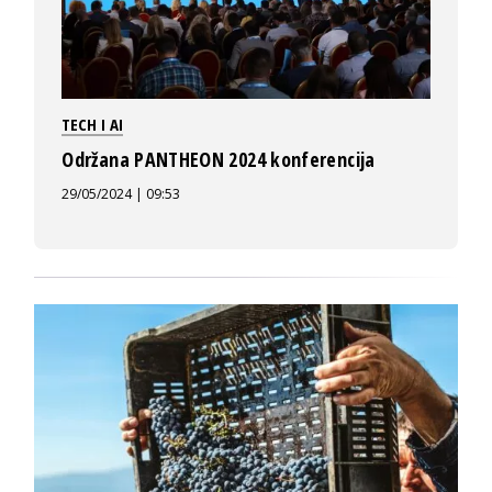
TECH I AI
Održana PANTHEON 2024 konferencija
29/05/2024 | 09:53