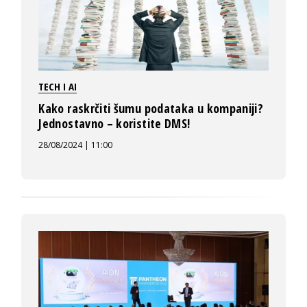
TECH I AI
Kako raskrčiti šumu podataka u kompaniji?
Jednostavno – koristite DMS!
28/08/2024 | 11:00