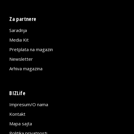
Za partnere
Saradnja
Media Kit
Pretplata na magazin
Newsletter
Arhiva magazina
BIZLife
Impresum/O nama
Kontakt
Mapa sajta
Politika privatnosti