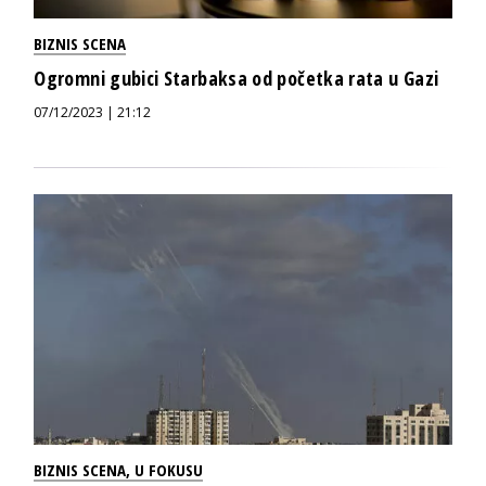
BIZNIS SCENA
Ogromni gubici Starbaksa od početka rata u Gazi
07/12/2023 | 21:12
BIZNIS SCENA
,
U FOKUSU