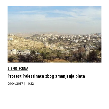
BIZNIS SCENA
Protest Palestinaca zbog smanjenja plata
09/04/2017 | 10:22