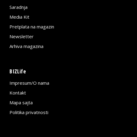
Saradnja
Media Kit
Pretplata na magazin
Newsletter
Arhiva magazina
BIZLife
Impresum/O nama
Kontakt
Mapa sajta
Politika privatnosti