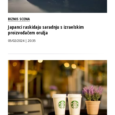
BIZNIS SCENA
Japanci raskidaju saradnju s izraelskim
proizvođačem oružja
05/02/2024 | 20:35