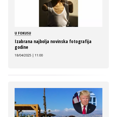
U FOKUSU
Izabrana najbolja novinska fotografija
godine
18/04/2025 | 11:00