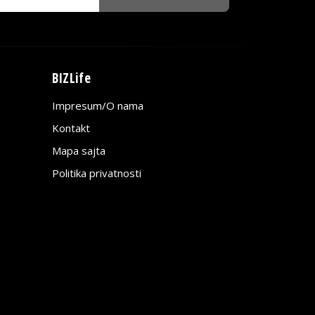
BIZLife
Impresum/O nama
Kontakt
Mapa sajta
Politika privatnosti