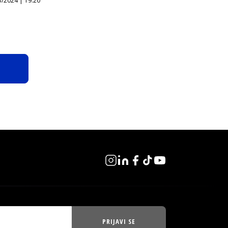
3/2024 | 19:20
PRIJAVI SE