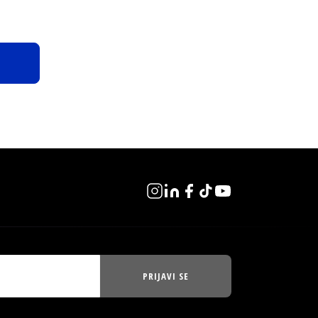
PRIJAVI SE