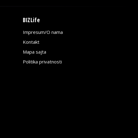
BIZLife
Impresum/O nama
Kontakt
Mapa sajta
Politika privatnosti