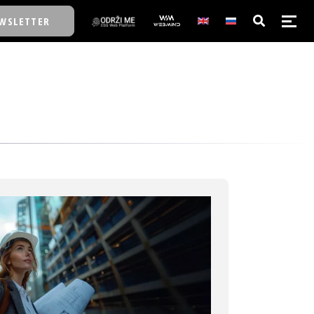
WSLETTER