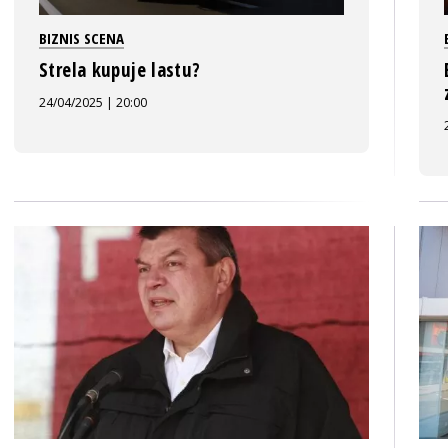
BIZNIS SCENA
Strela kupuje lastu?
24/04/2025 | 20:00