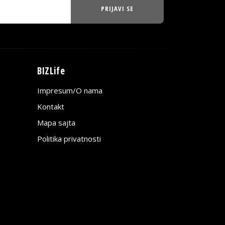
PRIJAVI SE
BIZLife
Impresum/O nama
Kontakt
Mapa sajta
Politika privatnosti