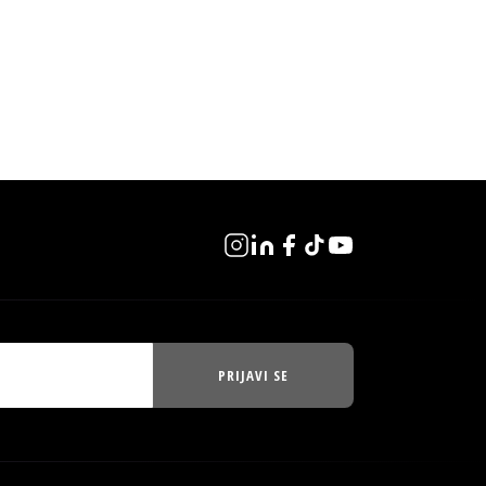
PRIJAVI SE