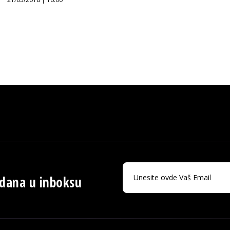
 dana u inboksu