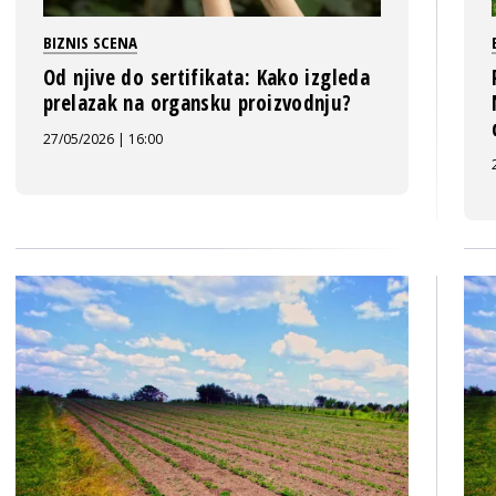
BIZNIS SCENA
Od njive do sertifikata: Kako izgleda
prelazak na organsku proizvodnju?
27/05/2026 | 16:00