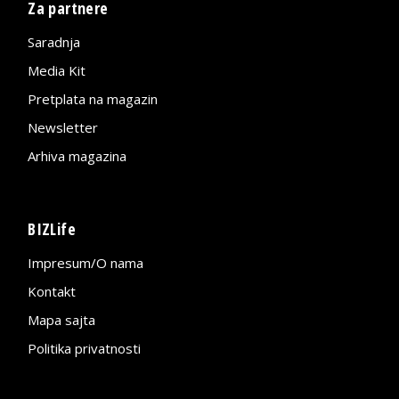
Za partnere
Saradnja
Media Kit
Pretplata na magazin
Newsletter
Arhiva magazina
BIZLife
Impresum/O nama
Kontakt
Mapa sajta
Politika privatnosti