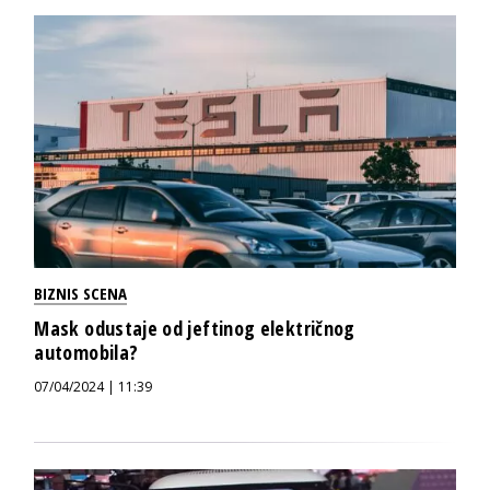
BIZNIS SCENA
Mask odustaje od jeftinog električnog
automobila?
07/04/2024 | 11:39