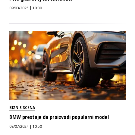
09/03/2025 | 10:30
BIZNIS SCENA
BMW prestaje da proizvodi popularni model
08/07/2024 | 10:50