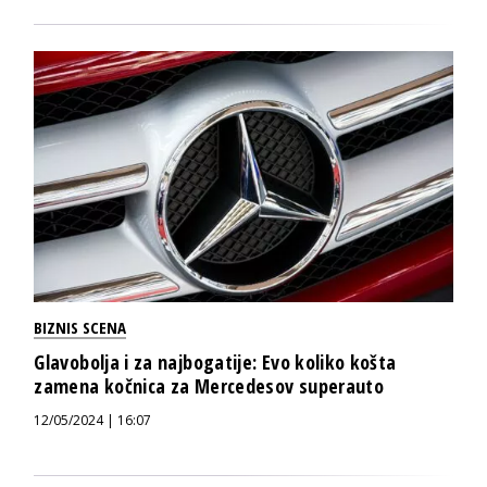
BIZNIS SCENA
Glavobolja i za najbogatije: Evo koliko košta
zamena kočnica za Mercedesov superauto
12/05/2024 | 16:07