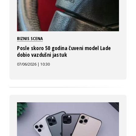
BIZNIS SCENA
Posle skoro 50 godina čuveni model Lade
dobio vazdušni jastuk
07/06/2026 | 10:30