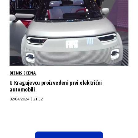
BIZNIS SCENA
U Kragujevcu proizvedeni prvi električni
automobili
02/04/2024 | 21:32