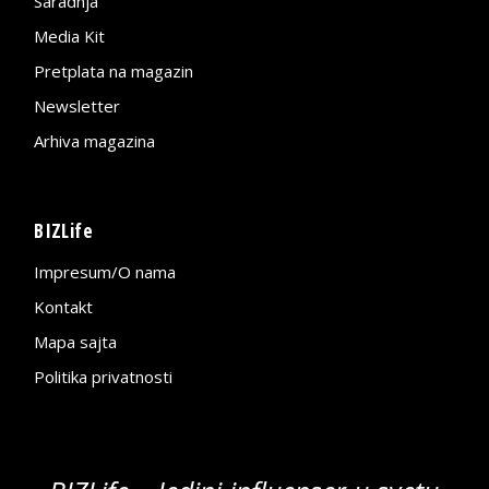
Saradnja
Media Kit
Pretplata na magazin
Newsletter
Arhiva magazina
BIZLife
Impresum/O nama
Kontakt
Mapa sajta
Politika privatnosti