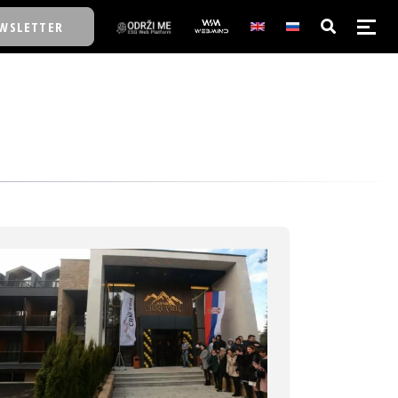
WSLETTER