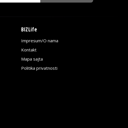
BIZLife
Impresum/O nama
Kontakt
Mapa sajta
Politika privatnosti