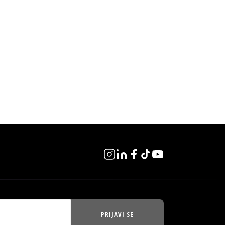
PRIJAVI SE