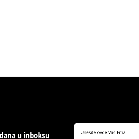
 dana u inboksu