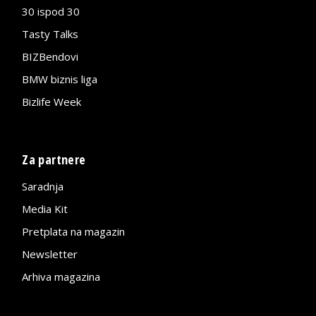
30 ispod 30
Tasty Talks
BIZBendovi
BMW biznis liga
Bizlife Week
Za partnere
Saradnja
Media Kit
Pretplata na magazin
Newsletter
Arhiva magazina