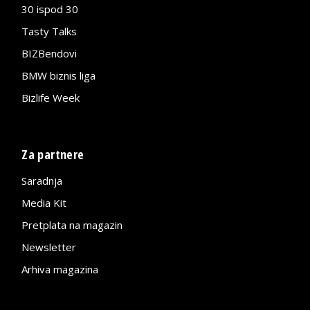
30 ispod 30
Tasty Talks
BIZBendovi
BMW biznis liga
Bizlife Week
Za partnere
Saradnja
Media Kit
Pretplata na magazin
Newsletter
Arhiva magazina