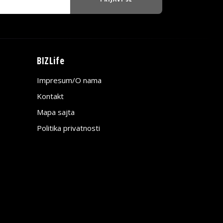
BIZLife
Impresum/O nama
Kontakt
Mapa sajta
Politika privatnosti