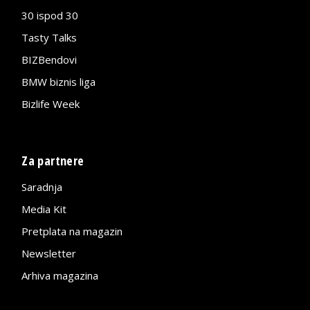
30 ispod 30
Tasty Talks
BIZBendovi
BMW biznis liga
Bizlife Week
Za partnere
Saradnja
Media Kit
Pretplata na magazin
Newsletter
Arhiva magazina