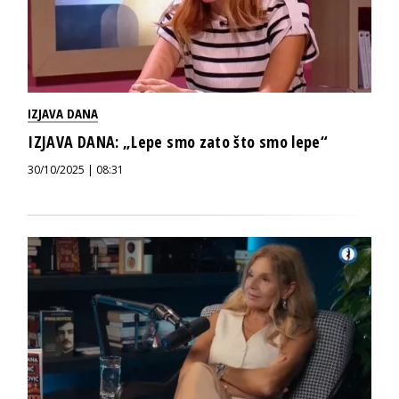
IZJAVA DANA
IZJAVA DANA: „Lepe smo zato što smo lepe“
30/10/2025 | 08:31