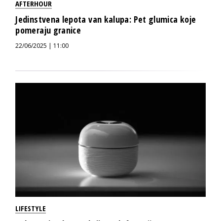
AFTERHOUR
Jedinstvena lepota van kalupa: Pet glumica koje
pomeraju granice
22/06/2025 | 11:00
LIFESTYLE