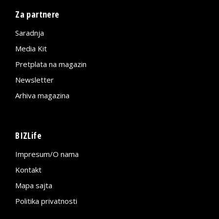
Za partnere
Saradnja
Media Kit
Pretplata na magazin
Newsletter
Arhiva magazina
BIZLife
Impresum/O nama
Kontakt
Mapa sajta
Politika privatnosti