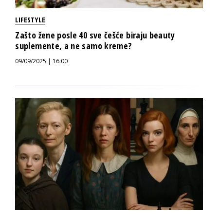
LIFESTYLE
Zašto žene posle 40 sve češće biraju beauty
suplemente, a ne samo kreme?
09/09/2025 | 16:00