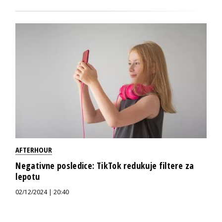
AFTERHOUR
Negativne posledice: TikTok redukuje filtere za
lepotu
02/12/2024 | 20:40