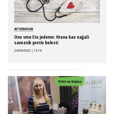
AFTERHOUR
Ono smo što jedemo: Hrana kao najjači
saveznik protiv bolesti
24/04/2025 | 13:16