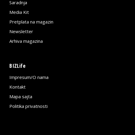
Saradnja
Media Kit
Pretplata na magazin
Newsletter
Arhiva magazina
BIZLife
Impresum/O nama
Kontakt
Mapa sajta
Politika privatnosti