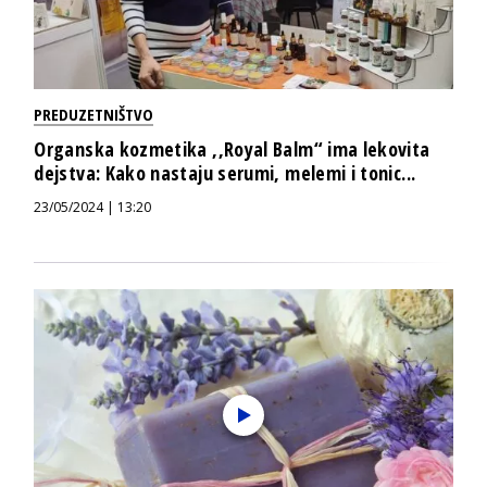
PREDUZETNIŠTVO
Organska kozmetika ,,Royal Balm“ ima lekovita
dejstva: Kako nastaju serumi, melemi i tonic...
23/05/2024 | 13:20