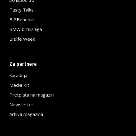
Tasty Talks
BIZBendovi
BMW biznis liga
Bizlife Week
Za partnere
Saradnja
Media Kit
Pretplata na magazin
Newsletter
Arhiva magazina