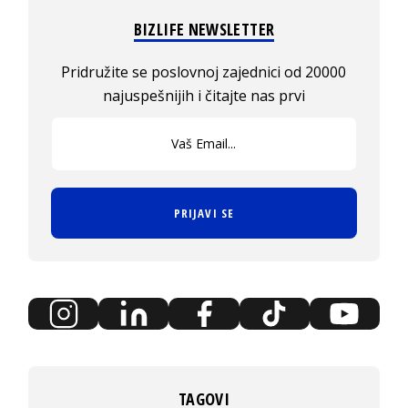
BIZLIFE NEWSLETTER
Pridružite se poslovnoj zajednici od 20000
najuspešnijih i čitajte nas prvi
PRIJAVI SE
TAGOVI