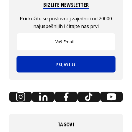
BIZLIFE NEWSLETTER
Pridružite se poslovnoj zajednici od 20000
najuspešnijih i čitajte nas prvi
PRIJAVI SE
TAGOVI